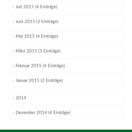
Juli 2015 (4 Einträge)
Juni 2015 (3 Einträge)
Mai 2015 (4 Einträge)
März 2015 (3 Einträge)
Februar 2015 (4 Einträge)
Januar 2015 (2 Einträge)
2014
Dezember 2014 (4 Einträge)