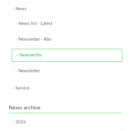
News
News list - Latest
Newsletter - Abo
Newsarchiv
Newsletter
Service
News archive
2026