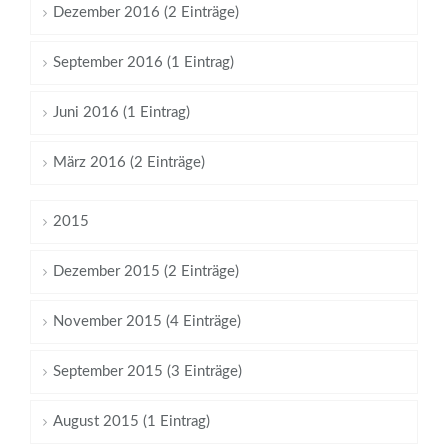
Dezember 2016 (2 Einträge)
September 2016 (1 Eintrag)
Juni 2016 (1 Eintrag)
März 2016 (2 Einträge)
2015
Dezember 2015 (2 Einträge)
November 2015 (4 Einträge)
September 2015 (3 Einträge)
August 2015 (1 Eintrag)