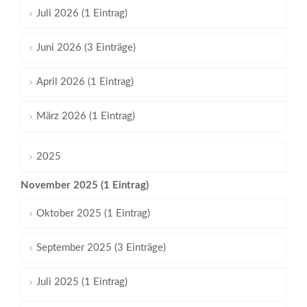
Juli 2026 (1 Eintrag)
Juni 2026 (3 Einträge)
April 2026 (1 Eintrag)
März 2026 (1 Eintrag)
2025
November 2025 (1 Eintrag)
Oktober 2025 (1 Eintrag)
September 2025 (3 Einträge)
Juli 2025 (1 Eintrag)