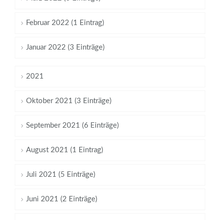
Februar 2022 (1 Eintrag)
Januar 2022 (3 Einträge)
2021
Oktober 2021 (3 Einträge)
September 2021 (6 Einträge)
August 2021 (1 Eintrag)
Juli 2021 (5 Einträge)
Juni 2021 (2 Einträge)