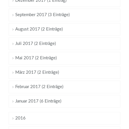
Dezember 2017 (1 Eintrag)
September 2017 (3 Einträge)
August 2017 (2 Einträge)
Juli 2017 (2 Einträge)
Mai 2017 (2 Einträge)
März 2017 (2 Einträge)
Februar 2017 (2 Einträge)
Januar 2017 (6 Einträge)
2016