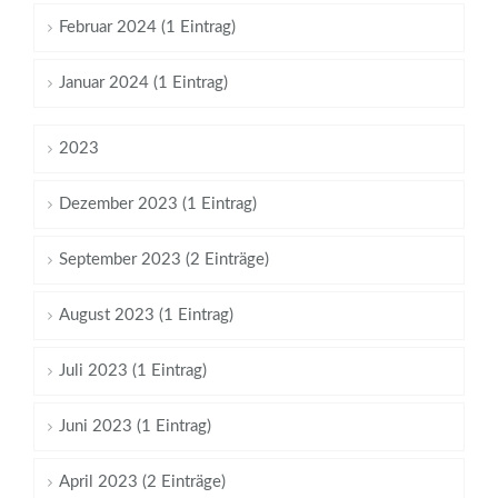
Februar 2024 (1 Eintrag)
Januar 2024 (1 Eintrag)
2023
Dezember 2023 (1 Eintrag)
September 2023 (2 Einträge)
August 2023 (1 Eintrag)
Juli 2023 (1 Eintrag)
Juni 2023 (1 Eintrag)
April 2023 (2 Einträge)