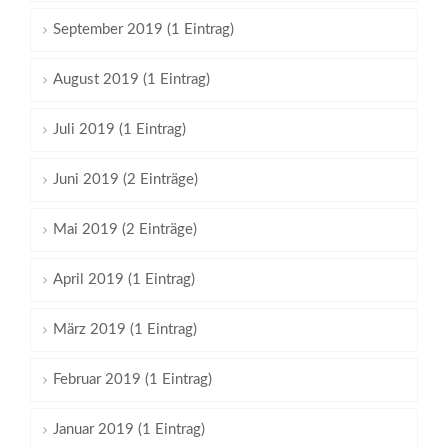
September 2019 (1 Eintrag)
August 2019 (1 Eintrag)
Juli 2019 (1 Eintrag)
Juni 2019 (2 Einträge)
Mai 2019 (2 Einträge)
April 2019 (1 Eintrag)
März 2019 (1 Eintrag)
Februar 2019 (1 Eintrag)
Januar 2019 (1 Eintrag)