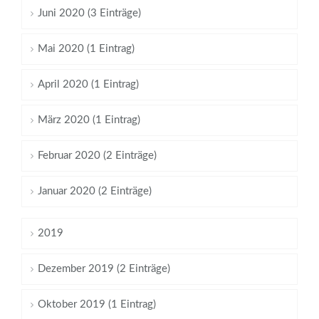
Juni 2020 (3 Einträge)
Mai 2020 (1 Eintrag)
April 2020 (1 Eintrag)
März 2020 (1 Eintrag)
Februar 2020 (2 Einträge)
Januar 2020 (2 Einträge)
2019
Dezember 2019 (2 Einträge)
Oktober 2019 (1 Eintrag)