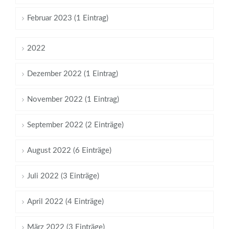
Februar 2023 (1 Eintrag)
2022
Dezember 2022 (1 Eintrag)
November 2022 (1 Eintrag)
September 2022 (2 Einträge)
August 2022 (6 Einträge)
Juli 2022 (3 Einträge)
April 2022 (4 Einträge)
März 2022 (3 Einträge)