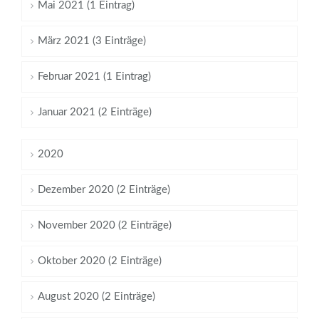
Mai 2021 (1 Eintrag)
März 2021 (3 Einträge)
Februar 2021 (1 Eintrag)
Januar 2021 (2 Einträge)
2020
Dezember 2020 (2 Einträge)
November 2020 (2 Einträge)
Oktober 2020 (2 Einträge)
August 2020 (2 Einträge)