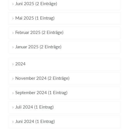
Juni 2025 (2 Einträge)
Mai 2025 (1 Eintrag)
Februar 2025 (2 Einträge)
Januar 2025 (2 Einträge)
2024
November 2024 (2 Einträge)
September 2024 (1 Eintrag)
Juli 2024 (1 Eintrag)
Juni 2024 (1 Eintrag)