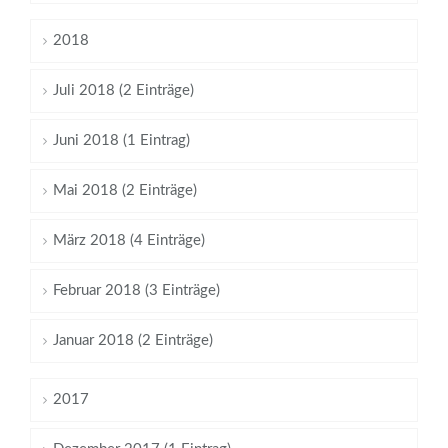
2018
Juli 2018 (2 Einträge)
Juni 2018 (1 Eintrag)
Mai 2018 (2 Einträge)
März 2018 (4 Einträge)
Februar 2018 (3 Einträge)
Januar 2018 (2 Einträge)
2017