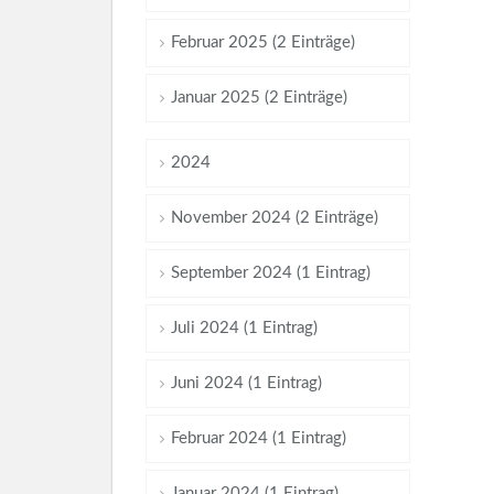
Februar 2025 (2 Einträge)
Januar 2025 (2 Einträge)
2024
November 2024 (2 Einträge)
September 2024 (1 Eintrag)
Juli 2024 (1 Eintrag)
Juni 2024 (1 Eintrag)
Februar 2024 (1 Eintrag)
Januar 2024 (1 Eintrag)