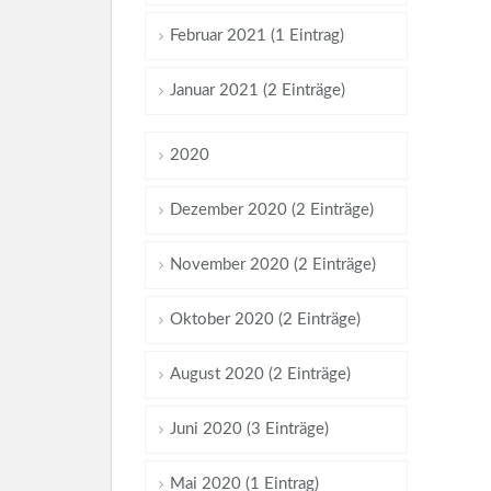
Februar 2021 (1 Eintrag)
Januar 2021 (2 Einträge)
2020
Dezember 2020 (2 Einträge)
November 2020 (2 Einträge)
Oktober 2020 (2 Einträge)
August 2020 (2 Einträge)
Juni 2020 (3 Einträge)
Mai 2020 (1 Eintrag)