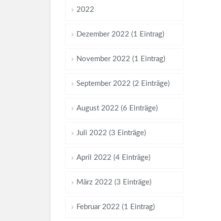
2022
Dezember 2022 (1 Eintrag)
November 2022 (1 Eintrag)
September 2022 (2 Einträge)
August 2022 (6 Einträge)
Juli 2022 (3 Einträge)
April 2022 (4 Einträge)
März 2022 (3 Einträge)
Februar 2022 (1 Eintrag)