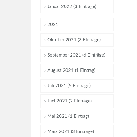
Januar 2022 (3 Einträge)
2021
Oktober 2021 (3 Einträge)
September 2021 (6 Einträge)
August 2021 (1 Eintrag)
Juli 2021 (5 Einträge)
Juni 2021 (2 Einträge)
Mai 2021 (1 Eintrag)
März 2021 (3 Einträge)