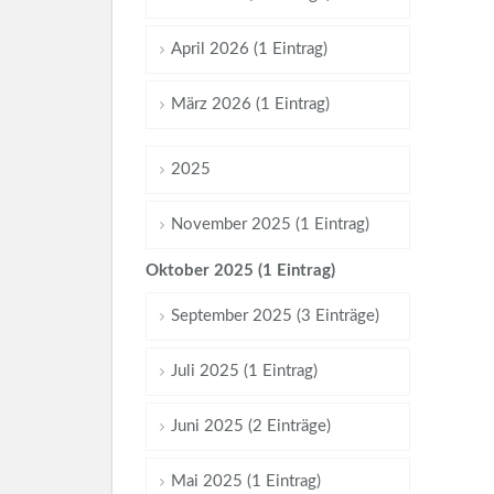
April 2026 (1 Eintrag)
März 2026 (1 Eintrag)
2025
November 2025 (1 Eintrag)
Oktober 2025 (1 Eintrag)
September 2025 (3 Einträge)
Juli 2025 (1 Eintrag)
Juni 2025 (2 Einträge)
Mai 2025 (1 Eintrag)