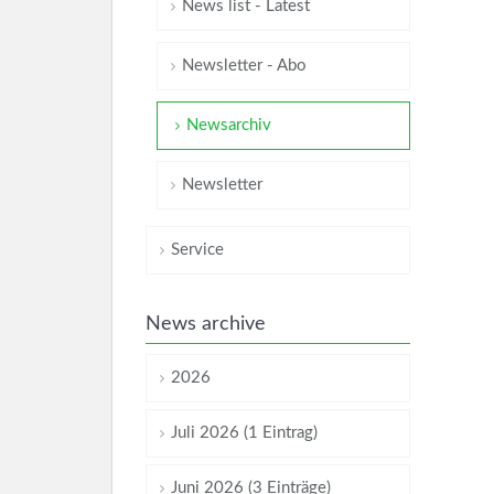
News list - Latest
Newsletter - Abo
Newsarchiv
Newsletter
Service
News archive
2026
Juli 2026 (1 Eintrag)
Juni 2026 (3 Einträge)