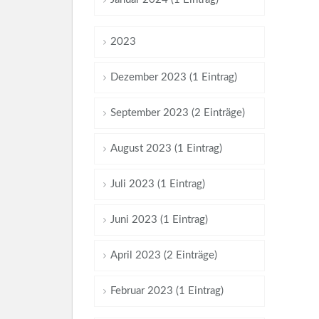
2023
Dezember 2023 (1 Eintrag)
September 2023 (2 Einträge)
August 2023 (1 Eintrag)
Juli 2023 (1 Eintrag)
Juni 2023 (1 Eintrag)
April 2023 (2 Einträge)
Februar 2023 (1 Eintrag)