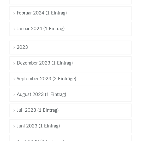
Februar 2024 (1 Eintrag)
Januar 2024 (1 Eintrag)
2023
Dezember 2023 (1 Eintrag)
September 2023 (2 Einträge)
August 2023 (1 Eintrag)
Juli 2023 (1 Eintrag)
Juni 2023 (1 Eintrag)