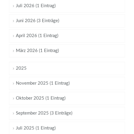
Juli 2026 (1 Eintrag)
Juni 2026 (3 Einträge)
April 2026 (1 Eintrag)
März 2026 (1 Eintrag)
2025
November 2025 (1 Eintrag)
Oktober 2025 (1 Eintrag)
September 2025 (3 Einträge)
Juli 2025 (1 Eintrag)