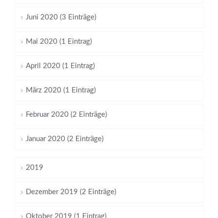
Juni 2020 (3 Einträge)
Mai 2020 (1 Eintrag)
April 2020 (1 Eintrag)
März 2020 (1 Eintrag)
Februar 2020 (2 Einträge)
Januar 2020 (2 Einträge)
2019
Dezember 2019 (2 Einträge)
Oktober 2019 (1 Eintrag)