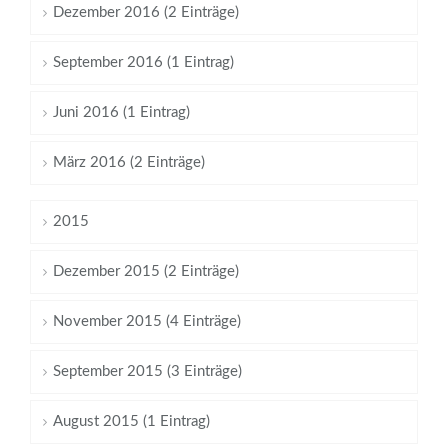
Dezember 2016 (2 Einträge)
September 2016 (1 Eintrag)
Juni 2016 (1 Eintrag)
März 2016 (2 Einträge)
2015
Dezember 2015 (2 Einträge)
November 2015 (4 Einträge)
September 2015 (3 Einträge)
August 2015 (1 Eintrag)