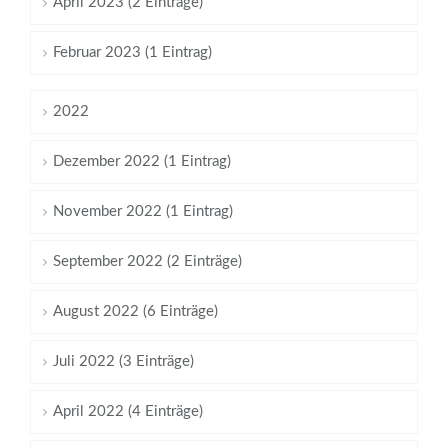
April 2023 (2 Einträge)
Februar 2023 (1 Eintrag)
2022
Dezember 2022 (1 Eintrag)
November 2022 (1 Eintrag)
September 2022 (2 Einträge)
August 2022 (6 Einträge)
Juli 2022 (3 Einträge)
April 2022 (4 Einträge)