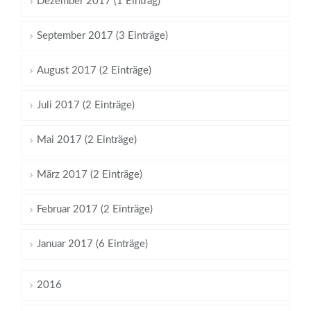
Dezember 2017 (1 Eintrag)
September 2017 (3 Einträge)
August 2017 (2 Einträge)
Juli 2017 (2 Einträge)
Mai 2017 (2 Einträge)
März 2017 (2 Einträge)
Februar 2017 (2 Einträge)
Januar 2017 (6 Einträge)
2016