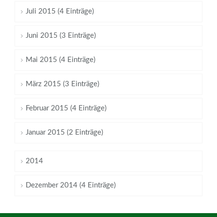
Juli 2015 (4 Einträge)
Juni 2015 (3 Einträge)
Mai 2015 (4 Einträge)
März 2015 (3 Einträge)
Februar 2015 (4 Einträge)
Januar 2015 (2 Einträge)
2014
Dezember 2014 (4 Einträge)