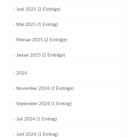
Juni 2025 (2 Einträge)
Mai 2025 (1 Eintrag)
Februar 2025 (2 Einträge)
Januar 2025 (2 Einträge)
2024
November 2024 (2 Einträge)
September 2024 (1 Eintrag)
Juli 2024 (1 Eintrag)
Juni 2024 (1 Eintrag)