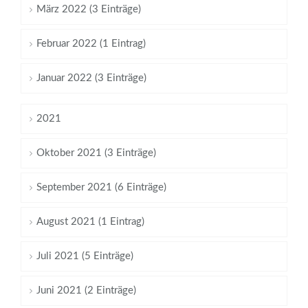
März 2022 (3 Einträge)
Februar 2022 (1 Eintrag)
Januar 2022 (3 Einträge)
2021
Oktober 2021 (3 Einträge)
September 2021 (6 Einträge)
August 2021 (1 Eintrag)
Juli 2021 (5 Einträge)
Juni 2021 (2 Einträge)