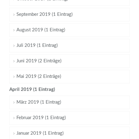
September 2019 (1 Eintrag)
August 2019 (1 Eintrag)
Juli 2019 (1 Eintrag)
Juni 2019 (2 Einträge)
Mai 2019 (2 Einträge)
April 2019 (1 Eintrag)
März 2019 (1 Eintrag)
Februar 2019 (1 Eintrag)
Januar 2019 (1 Eintrag)