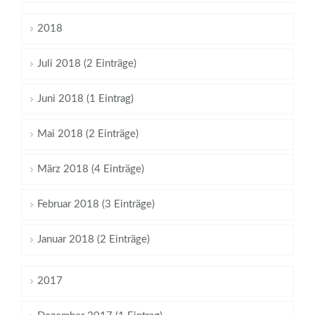
2018
Juli 2018 (2 Einträge)
Juni 2018 (1 Eintrag)
Mai 2018 (2 Einträge)
März 2018 (4 Einträge)
Februar 2018 (3 Einträge)
Januar 2018 (2 Einträge)
2017