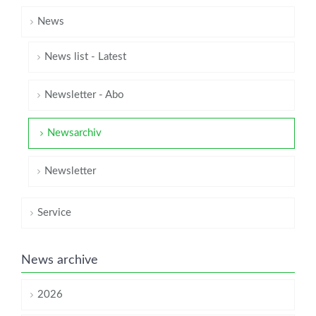
News
News list - Latest
Newsletter - Abo
Newsarchiv
Newsletter
Service
News archive
2026