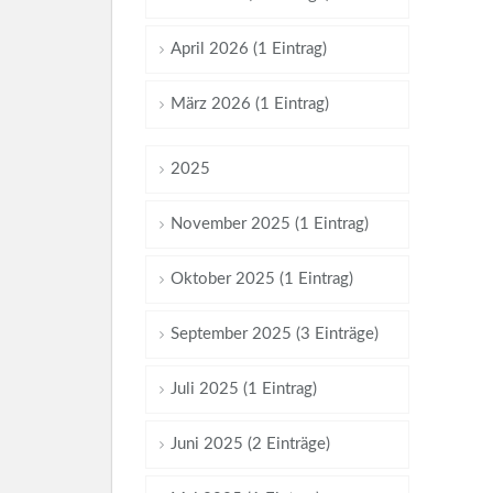
April 2026 (1 Eintrag)
März 2026 (1 Eintrag)
2025
November 2025 (1 Eintrag)
Oktober 2025 (1 Eintrag)
September 2025 (3 Einträge)
Juli 2025 (1 Eintrag)
Juni 2025 (2 Einträge)