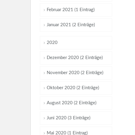
Februar 2021 (1 Eintrag)
Januar 2021 (2 Einträge)
2020
Dezember 2020 (2 Einträge)
November 2020 (2 Einträge)
Oktober 2020 (2 Einträge)
August 2020 (2 Einträge)
Juni 2020 (3 Einträge)
Mai 2020 (1 Eintrag)