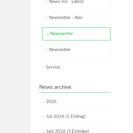
News list - Latest
Newsletter - Abo
Newsarchiv
Newsletter
Service
News archive
2026
Juli 2026 (1 Eintrag)
Juni 2026 (3 Einträge)