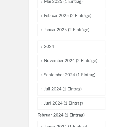
Mai 2025 (1 Eintrag)
Februar 2025 (2 Einträge)
Januar 2025 (2 Einträge)
2024
November 2024 (2 Einträge)
September 2024 (1 Eintrag)
Juli 2024 (1 Eintrag)
Juni 2024 (1 Eintrag)
Februar 2024 (1 Eintrag)
Januar 2024 (1 Eintrag)