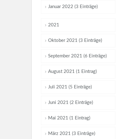
Januar 2022 (3 Einträge)
2021
Oktober 2021 (3 Einträge)
September 2021 (6 Einträge)
August 2021 (1 Eintrag)
Juli 2021 (5 Einträge)
Juni 2021 (2 Einträge)
Mai 2021 (1 Eintrag)
März 2021 (3 Einträge)