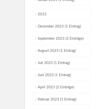
2023
Dezember 2023 (1 Eintrag)
September 2023 (2 Einträge)
August 2023 (1 Eintrag)
Juli 2023 (1 Eintrag)
Juni 2023 (1 Eintrag)
April 2023 (2 Einträge)
Februar 2023 (1 Eintrag)