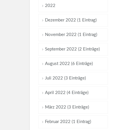
2022
Dezember 2022 (1 Eintrag)
November 2022 (1 Eintrag)
September 2022 (2 Einträge)
August 2022 (6 Einträge)
Juli 2022 (3 Einträge)
April 2022 (4 Einträge)
März 2022 (3 Einträge)
Februar 2022 (1 Eintrag)