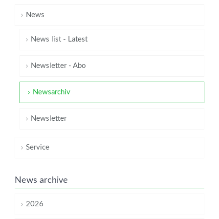
News
News list - Latest
Newsletter - Abo
Newsarchiv
Newsletter
Service
News archive
2026