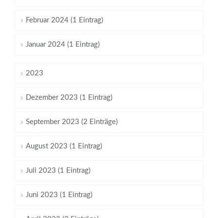
Februar 2024 (1 Eintrag)
Januar 2024 (1 Eintrag)
2023
Dezember 2023 (1 Eintrag)
September 2023 (2 Einträge)
August 2023 (1 Eintrag)
Juli 2023 (1 Eintrag)
Juni 2023 (1 Eintrag)