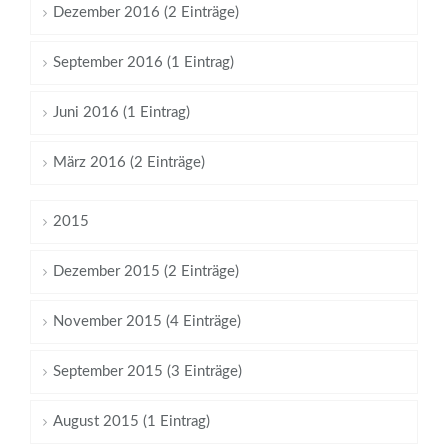
Dezember 2016 (2 Einträge)
September 2016 (1 Eintrag)
Juni 2016 (1 Eintrag)
März 2016 (2 Einträge)
2015
Dezember 2015 (2 Einträge)
November 2015 (4 Einträge)
September 2015 (3 Einträge)
August 2015 (1 Eintrag)