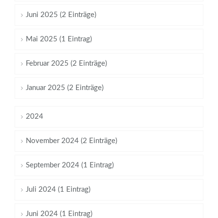
Juni 2025 (2 Einträge)
Mai 2025 (1 Eintrag)
Februar 2025 (2 Einträge)
Januar 2025 (2 Einträge)
2024
November 2024 (2 Einträge)
September 2024 (1 Eintrag)
Juli 2024 (1 Eintrag)
Juni 2024 (1 Eintrag)