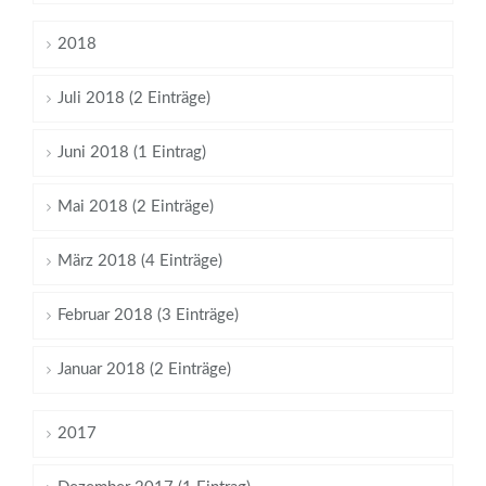
2018
Juli 2018 (2 Einträge)
Juni 2018 (1 Eintrag)
Mai 2018 (2 Einträge)
März 2018 (4 Einträge)
Februar 2018 (3 Einträge)
Januar 2018 (2 Einträge)
2017