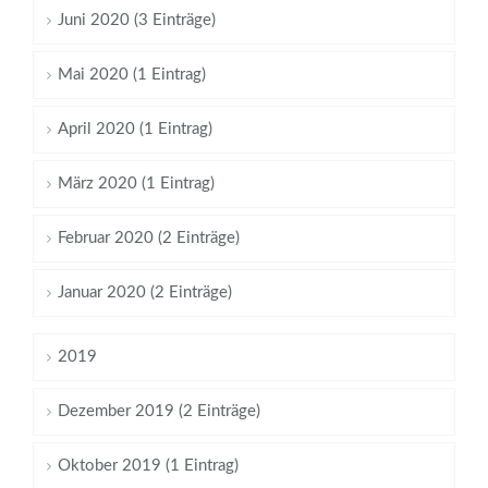
Juni 2020 (3 Einträge)
Mai 2020 (1 Eintrag)
April 2020 (1 Eintrag)
März 2020 (1 Eintrag)
Februar 2020 (2 Einträge)
Januar 2020 (2 Einträge)
2019
Dezember 2019 (2 Einträge)
Oktober 2019 (1 Eintrag)