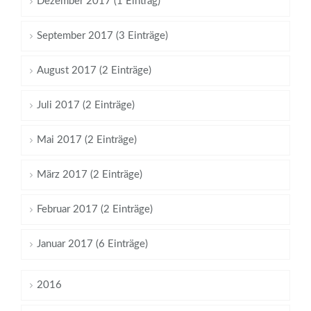
Dezember 2017 (1 Eintrag)
September 2017 (3 Einträge)
August 2017 (2 Einträge)
Juli 2017 (2 Einträge)
Mai 2017 (2 Einträge)
März 2017 (2 Einträge)
Februar 2017 (2 Einträge)
Januar 2017 (6 Einträge)
2016