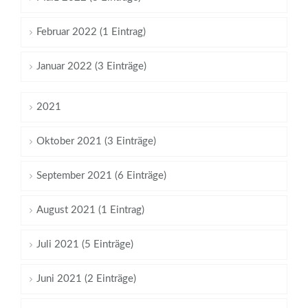
Februar 2022 (1 Eintrag)
Januar 2022 (3 Einträge)
2021
Oktober 2021 (3 Einträge)
September 2021 (6 Einträge)
August 2021 (1 Eintrag)
Juli 2021 (5 Einträge)
Juni 2021 (2 Einträge)