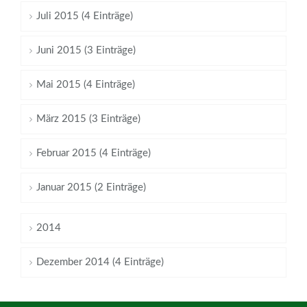
Juli 2015 (4 Einträge)
Juni 2015 (3 Einträge)
Mai 2015 (4 Einträge)
März 2015 (3 Einträge)
Februar 2015 (4 Einträge)
Januar 2015 (2 Einträge)
2014
Dezember 2014 (4 Einträge)