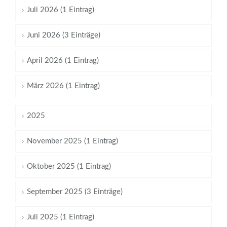
Juli 2026 (1 Eintrag)
Juni 2026 (3 Einträge)
April 2026 (1 Eintrag)
März 2026 (1 Eintrag)
2025
November 2025 (1 Eintrag)
Oktober 2025 (1 Eintrag)
September 2025 (3 Einträge)
Juli 2025 (1 Eintrag)