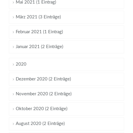
Mai 2021 (1 Eintrag)
März 2021 (3 Einträge)
Februar 2021 (1 Eintrag)
Januar 2021 (2 Einträge)
2020
Dezember 2020 (2 Einträge)
November 2020 (2 Einträge)
Oktober 2020 (2 Einträge)
August 2020 (2 Einträge)