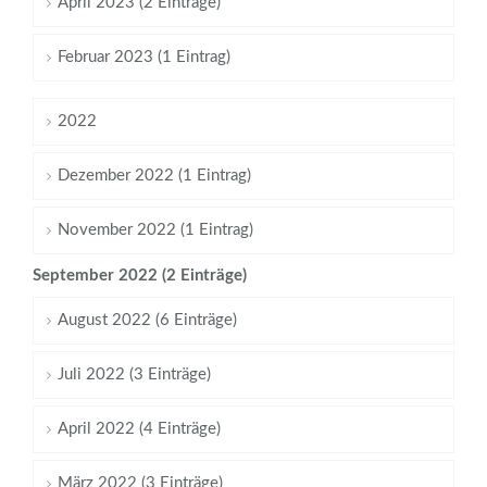
April 2023 (2 Einträge)
Februar 2023 (1 Eintrag)
2022
Dezember 2022 (1 Eintrag)
November 2022 (1 Eintrag)
September 2022 (2 Einträge)
August 2022 (6 Einträge)
Juli 2022 (3 Einträge)
April 2022 (4 Einträge)
März 2022 (3 Einträge)