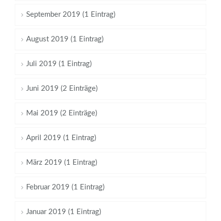
September 2019 (1 Eintrag)
August 2019 (1 Eintrag)
Juli 2019 (1 Eintrag)
Juni 2019 (2 Einträge)
Mai 2019 (2 Einträge)
April 2019 (1 Eintrag)
März 2019 (1 Eintrag)
Februar 2019 (1 Eintrag)
Januar 2019 (1 Eintrag)