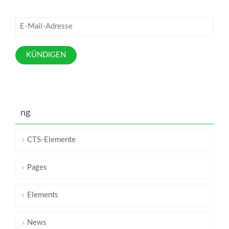
KÜNDIGEN
ng
CTS-Elemente
Pages
Elements
News