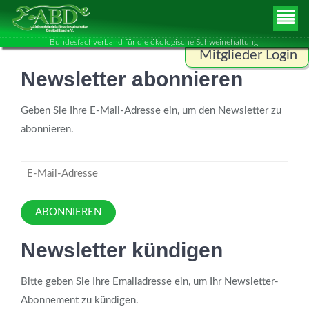
Bundesfachverband für die ökologische Schweinehaltung
Mitglieder Login
Newsletter abonnieren
Benutzername
Geben Sie Ihre E-Mail-Adresse ein, um den Newsletter zu
abonnieren.
Passwort
ANMELDEN
ABONNIEREN
Newsletter kündigen
Bitte geben Sie Ihre Emailadresse ein, um Ihr Newsletter-
Abonnement zu kündigen.