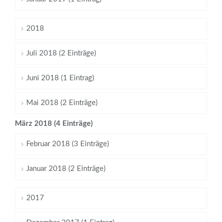
2018
Juli 2018 (2 Einträge)
Juni 2018 (1 Eintrag)
Mai 2018 (2 Einträge)
März 2018 (4 Einträge)
Februar 2018 (3 Einträge)
Januar 2018 (2 Einträge)
2017