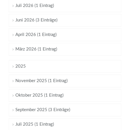
Juli 2026 (1 Eintrag)
Juni 2026 (3 Einträge)
April 2026 (1 Eintrag)
März 2026 (1 Eintrag)
2025
November 2025 (1 Eintrag)
Oktober 2025 (1 Eintrag)
September 2025 (3 Einträge)
Juli 2025 (1 Eintrag)