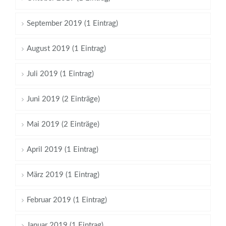
September 2019 (1 Eintrag)
August 2019 (1 Eintrag)
Juli 2019 (1 Eintrag)
Juni 2019 (2 Einträge)
Mai 2019 (2 Einträge)
April 2019 (1 Eintrag)
März 2019 (1 Eintrag)
Februar 2019 (1 Eintrag)
Januar 2019 (1 Eintrag)