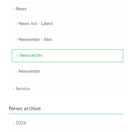
News
News list - Latest
Newsletter - Abo
Newsarchiv
Newsletter
Service
News archive
2026