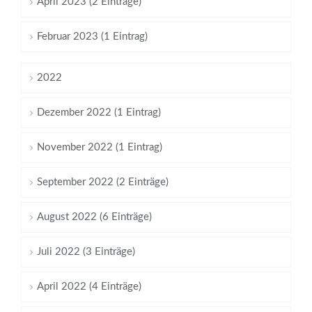
April 2023 (2 Einträge)
Februar 2023 (1 Eintrag)
2022
Dezember 2022 (1 Eintrag)
November 2022 (1 Eintrag)
September 2022 (2 Einträge)
August 2022 (6 Einträge)
Juli 2022 (3 Einträge)
April 2022 (4 Einträge)