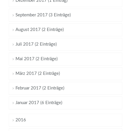
Dezember 2017 (1 Eintrag)
September 2017 (3 Einträge)
August 2017 (2 Einträge)
Juli 2017 (2 Einträge)
Mai 2017 (2 Einträge)
März 2017 (2 Einträge)
Februar 2017 (2 Einträge)
Januar 2017 (6 Einträge)
2016