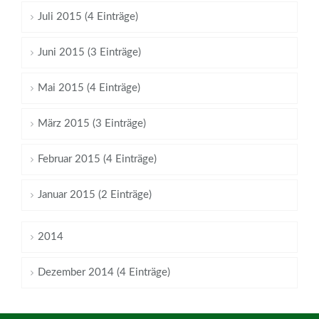
Juli 2015 (4 Einträge)
Juni 2015 (3 Einträge)
Mai 2015 (4 Einträge)
März 2015 (3 Einträge)
Februar 2015 (4 Einträge)
Januar 2015 (2 Einträge)
2014
Dezember 2014 (4 Einträge)