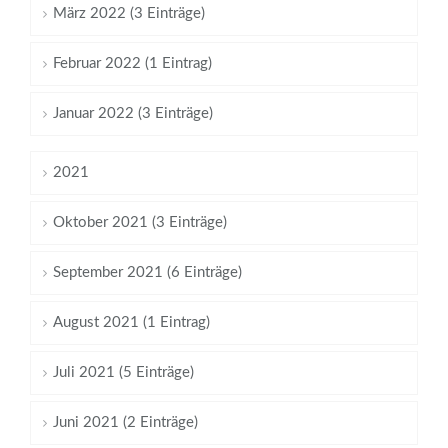
März 2022 (3 Einträge)
Februar 2022 (1 Eintrag)
Januar 2022 (3 Einträge)
2021
Oktober 2021 (3 Einträge)
September 2021 (6 Einträge)
August 2021 (1 Eintrag)
Juli 2021 (5 Einträge)
Juni 2021 (2 Einträge)