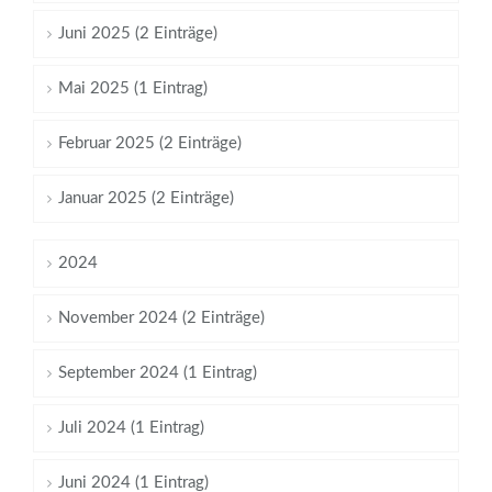
Juni 2025 (2 Einträge)
Mai 2025 (1 Eintrag)
Februar 2025 (2 Einträge)
Januar 2025 (2 Einträge)
2024
November 2024 (2 Einträge)
September 2024 (1 Eintrag)
Juli 2024 (1 Eintrag)
Juni 2024 (1 Eintrag)