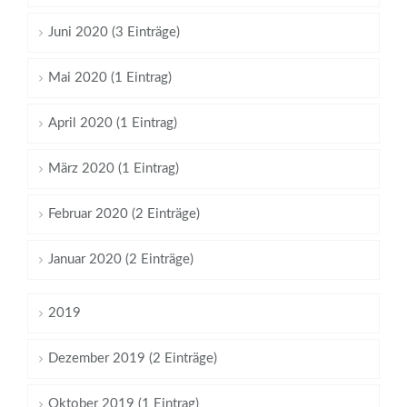
Juni 2020 (3 Einträge)
Mai 2020 (1 Eintrag)
April 2020 (1 Eintrag)
März 2020 (1 Eintrag)
Februar 2020 (2 Einträge)
Januar 2020 (2 Einträge)
2019
Dezember 2019 (2 Einträge)
Oktober 2019 (1 Eintrag)