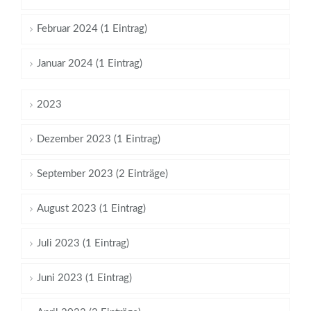
Februar 2024 (1 Eintrag)
Januar 2024 (1 Eintrag)
2023
Dezember 2023 (1 Eintrag)
September 2023 (2 Einträge)
August 2023 (1 Eintrag)
Juli 2023 (1 Eintrag)
Juni 2023 (1 Eintrag)