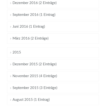
Dezember 2016 (2 Einträge)
September 2016 (1 Eintrag)
Juni 2016 (1 Eintrag)
März 2016 (2 Einträge)
2015
Dezember 2015 (2 Einträge)
November 2015 (4 Einträge)
September 2015 (3 Einträge)
August 2015 (1 Eintrag)