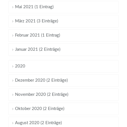
Mai 2021 (1 Eintrag)
März 2021 (3 Einträge)
Februar 2021 (1 Eintrag)
Januar 2021 (2 Einträge)
2020
Dezember 2020 (2 Einträge)
November 2020 (2 Einträge)
Oktober 2020 (2 Einträge)
August 2020 (2 Einträge)