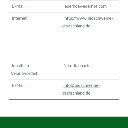
E-Mail:
ederhof@ederhof.com
Internet:
http://www.bioschweine-
deutschland.de
Inhaltlich
Niko Raupach
Verantwortlich:
E-Mail:
info@bioschweine-
deutschland.de