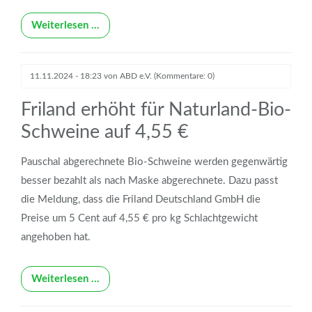
Weiterlesen …
11.11.2024 - 18:23
von
ABD e.V.
(Kommentare: 0)
Friland erhöht für Naturland-Bio-
Schweine auf 4,55 €
Pauschal abgerechnete Bio-Schweine werden gegenwärtig
besser bezahlt als nach Maske abgerechnete. Dazu passt
die Meldung, dass die Friland Deutschland GmbH die
Preise um 5 Cent auf 4,55 € pro kg Schlachtgewicht
angehoben hat.
Weiterlesen …