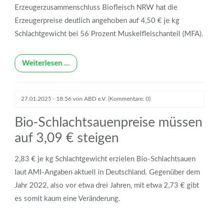
Erzeugerzusammenschluss Biofleisch NRW hat die
Erzeugerpreise deutlich angehoben auf 4,50 € je kg
Schlachtgewicht bei 56 Prozent Muskelfleischanteil (MFA).
Weiterlesen …
27.01.2025 - 18:56
von
ABD e.V.
(Kommentare: 0)
Bio-Schlachtsauenpreise müssen
auf 3,09 € steigen
2,83 € je kg Schlachtgewicht erzielen Bio-Schlachtsauen
laut AMI-Angaben aktuell in Deutschland. Gegenüber dem
Jahr 2022, also vor etwa drei Jahren, mit etwa 2,73 € gibt
es somit kaum eine Veränderung.