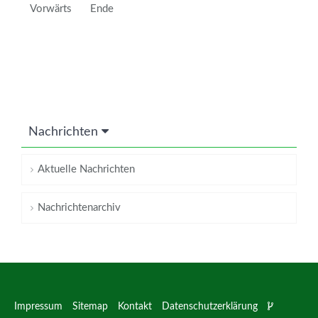
Vorwärts
Ende
Nachrichten
Aktuelle Nachrichten
Nachrichtenarchiv
Impressum
Sitemap
Kontakt
Datenschutzerklärung