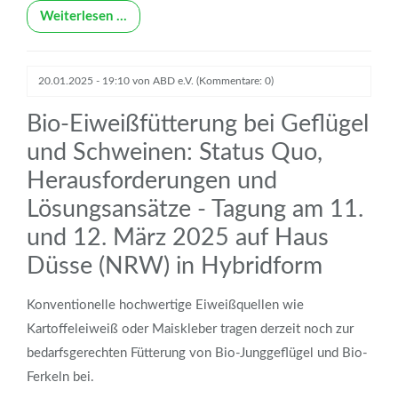
Weiterlesen …
20.01.2025 - 19:10
von
ABD e.V.
(Kommentare: 0)
Bio-Eiweißfütterung bei Geflügel
und Schweinen: Status Quo,
Herausforderungen und
Lösungsansätze - Tagung am 11.
und 12. März 2025 auf Haus
Düsse (NRW) in Hybridform
Konventionelle hochwertige Eiweißquellen wie
Kartoffeleiweiß oder Maiskleber tragen derzeit noch zur
bedarfsgerechten Fütterung von Bio-Junggeflügel und Bio-
Ferkeln bei.