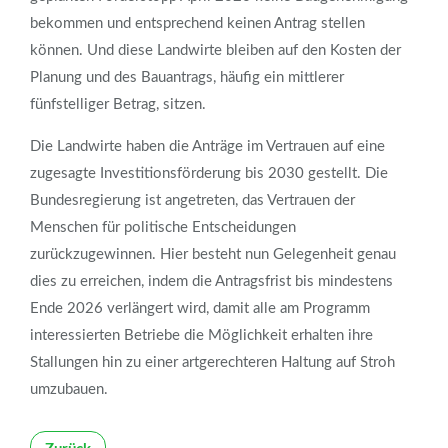
bekommen und entsprechend keinen Antrag stellen
können. Und diese Landwirte bleiben auf den Kosten der
Planung und des Bauantrags, häufig ein mittlerer
fünfstelliger Betrag, sitzen.
Die Landwirte haben die Anträge im Vertrauen auf eine
zugesagte Investitionsförderung bis 2030 gestellt. Die
Bundesregierung ist angetreten, das Vertrauen der
Menschen für politische Entscheidungen
zurückzugewinnen. Hier besteht nun Gelegenheit genau
dies zu erreichen, indem die Antragsfrist bis mindestens
Ende 2026 verlängert wird, damit alle am Programm
interessierten Betriebe die Möglichkeit erhalten ihre
Stallungen hin zu einer artgerechteren Haltung auf Stroh
umzubauen.