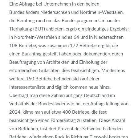
Eine Abfrage bei Unternehmen in den beiden
Bundesländern Niedersachsen und Nordrhein-Westfalen,
die Beratung rund um das Bundesprogramm Umbau der
Tierhaltung (BUT) anbieten, ergab ein eindeutiges Ergebnis:
In Nordrhein-Westfalen sind es 64 und in Niedersachsen
108 Betriebe, was zusammen 172 Betriebe ergibt, die
einen Bauantrag gestellt haben oder, dokumentiert durch
Beauftragung von Architekten und Einholung der
erforderlichen Gutachten, dies beabsichtigen. Mindestens
weitere 150 Betriebe befinden sich auf einer
Interessentenliste und täglich kommen neue hinzu.
Überträgt man diese Zahlen auf ganz Deutschland im
Verhältnis der Bundesländer wie bei der Antragstellung von
2024, käme man auf etwa 400 Betriebe, die fest
beabsichtigen einen Förderantrag zu stellen. Diese Anzahl
von Betrieben, fast drei Prozent der Schweine haltenden
Betriebe, würde einen Ruck in Richtung Tierwohl bedeuten,