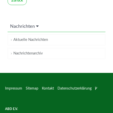
Zurück
Nachrichten
Aktuelle Nachrichten
Nachrichtenarchiv
Impressum
Sitemap
Kontakt
Datenschutzerklärung
ABD E.V.