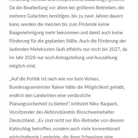
Da die Bearbeitung vor allem bei größeren Betrieben, die
mehrere Gutachten benötigen, bis zu zwei Jahren dauern
kann, werden die meisten bis zum Fristende keine
Baugenehmigung mehr bekommen und damit auch keine
Förderung für die geplanten Ställe. Auch die Förderung der
laufenden Mehrkosten läuft effektiv nur noch bis 2027, da
im Jahr 2028 nur noch Antragstellung und Auszahlung
möglich sind.
„Auf die Politik ist nach wie vor kein Verlass,
Bundesagrarminister Rainer hätte die Möglichkeit gehabt,
endlich den Landwirten eine verlässliche
Planungssicherheit zu bieten!“, kritisiert Niko Raupach,
Vorsitzender des Aktionsbündnis Bioschweinehalter
Deutschland. „Es sind nicht nur Bio-Betriebe von diesem
Kahlschlag betroffen, sondern auch viele konventionell
wirtschaftende Landwirte, die ihren Schweinen eine