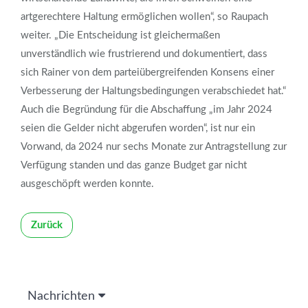
artgerechtere Haltung ermöglichen wollen“, so Raupach
weiter. „Die Entscheidung ist gleichermaßen
unverständlich wie frustrierend und dokumentiert, dass
sich Rainer von dem parteiübergreifenden Konsens einer
Verbesserung der Haltungsbedingungen verabschiedet hat.“
Auch die Begründung für die Abschaffung „im Jahr 2024
seien die Gelder nicht abgerufen worden“, ist nur ein
Vorwand, da 2024 nur sechs Monate zur Antragstellung zur
Verfügung standen und das ganze Budget gar nicht
ausgeschöpft werden konnte.
Zurück
Nachrichten