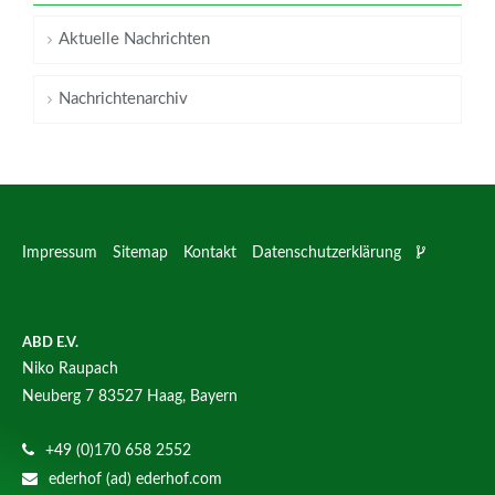
Aktuelle Nachrichten
Nachrichtenarchiv
Impressum
Sitemap
Kontakt
Datenschutzerklärung
ABD E.V.
Niko Raupach
Neuberg 7
83527 Haag, Bayern
+49 (0)170 658 2552
ederhof (ad) ederhof.com