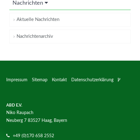
Nachrichten
Aktuelle Nachrichten
Nachrichtenarchiv
Impressum
Sitemap
Kontakt
Datenschutzerklärung
ABD E.V.
Niko Raupach
Neuberg 7
83527 Haag, Bayern
+49 (0)170 658 2552