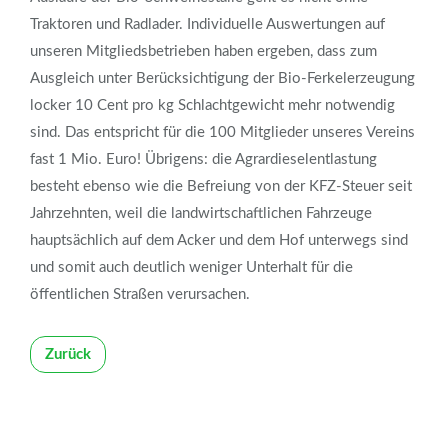
Traktoren und Radlader. Individuelle Auswertungen auf
unseren Mitgliedsbetrieben haben ergeben, dass zum
Ausgleich unter Berücksichtigung der Bio-Ferkelerzeugung
locker 10 Cent pro kg Schlachtgewicht mehr notwendig
sind. Das entspricht für die 100 Mitglieder unseres Vereins
fast 1 Mio. Euro! Übrigens: die Agrardieselentlastung
besteht ebenso wie die Befreiung von der KFZ-Steuer seit
Jahrzehnten, weil die landwirtschaftlichen Fahrzeuge
hauptsächlich auf dem Acker und dem Hof unterwegs sind
und somit auch deutlich weniger Unterhalt für die
öffentlichen Straßen verursachen.
Zurück