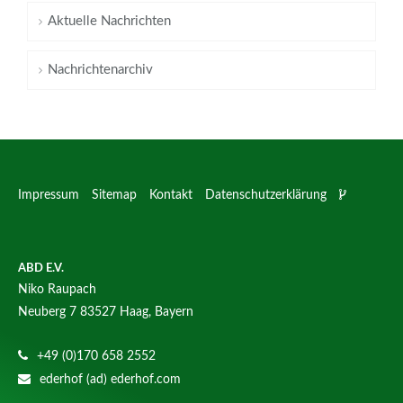
Aktuelle Nachrichten
Nachrichtenarchiv
Impressum
Sitemap
Kontakt
Datenschutzerklärung
ABD E.V.
Niko Raupach
Neuberg 7
83527 Haag, Bayern
+49 (0)170 658 2552
ederhof (ad) ederhof.com